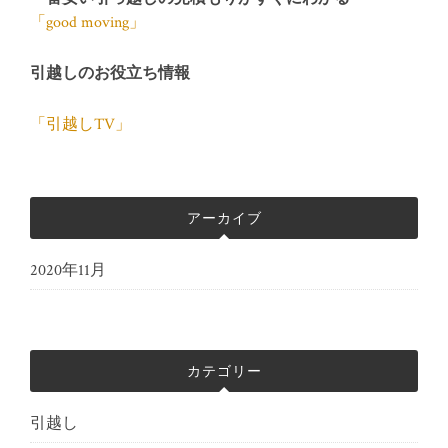
「good moving」
引越しのお役立ち情報
「引越しTV」
アーカイブ
2020年11月
カテゴリー
引越し