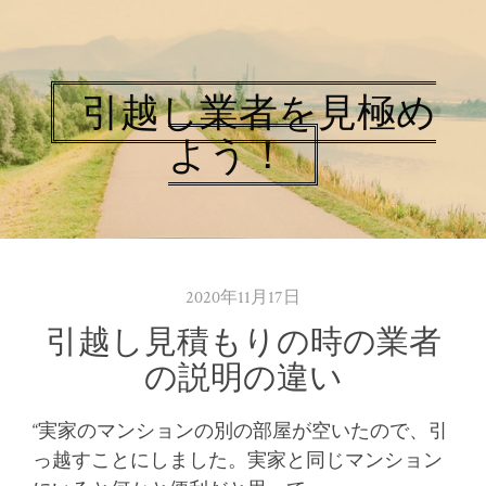
引越し業者を見極め
よう！
2020年11月17日
引越し見積もりの時の業者
の説明の違い
“実家のマンションの別の部屋が空いたので、引
っ越すことにしました。実家と同じマンション