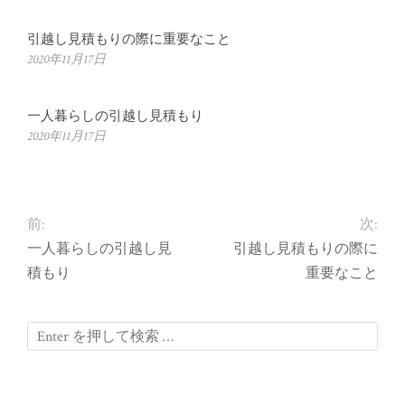
引越し見積もりの際に重要なこと
2020年11月17日
一人暮らしの引越し見積もり
2020年11月17日
前:
次:
一人暮らしの引越し見
引越し見積もりの際に
積もり
重要なこと