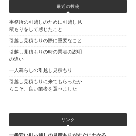
最近の投稿
事務所の引越しのために引越し見
積もりをして感じたこと
引越し見積もりの際に重要なこと
引越し見積もりの時の業者の説明
の違い
一人暮らしの引越し見積もり
引越し見積もりに来てもらったか
らこそ、良い業者を選べました
リンク
一番安い引っ越しの見積もりがすぐにわかる