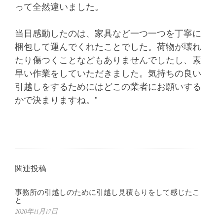
って全然違いました。
当日感動したのは、家具など一つ一つを丁寧に
梱包して運んでくれたことでした。荷物が壊れ
たり傷つくことなどもありませんでしたし、素
早い作業をしていただきました。気持ちの良い
引越しをするためにはどこの業者にお願いする
かで決まりますね。”
関連投稿
事務所の引越しのために引越し見積もりをして感じたこ
と
2020年11月17日