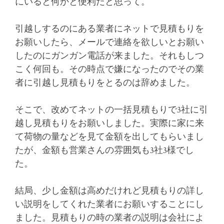
にいると何かと便利だと思って。
引越しするのにある業者にネットで見積もりを
お願いしたら、メールで連絡を欲しいとお願い
したのにガンガン電話が来ました。それもしつ
こく何回も。その時点で嫌になったのでその業
者に引越し見積もりをとるのは辞めました。
そこで、改めてネットの一括見積もりで3社に引
越し見積もりをお願いしました。実際に家に来
て荷物の量などを見て金額を出してもらいまし
たが、金額も営業さんの雰囲気も3社3様でし
た。
結局、少し金額は高めだけれど見積もりの詳し
い説明をしてくれた業者にお願いすることにし
ました。見積もりの時の業者の説明は会社によ