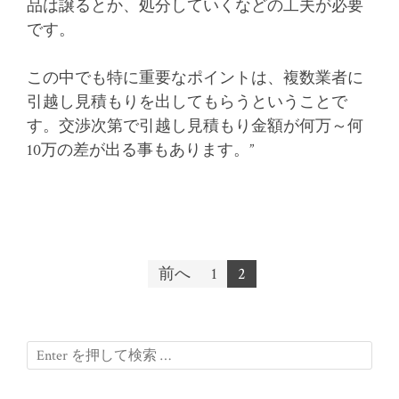
品は譲るとか、処分していくなどの工夫が必要
です。
この中でも特に重要なポイントは、複数業者に
引越し見積もりを出してもらうということで
す。交渉次第で引越し見積もり金額が何万～何
10万の差が出る事もあります。”
前へ
1
2
投稿ナビゲーション