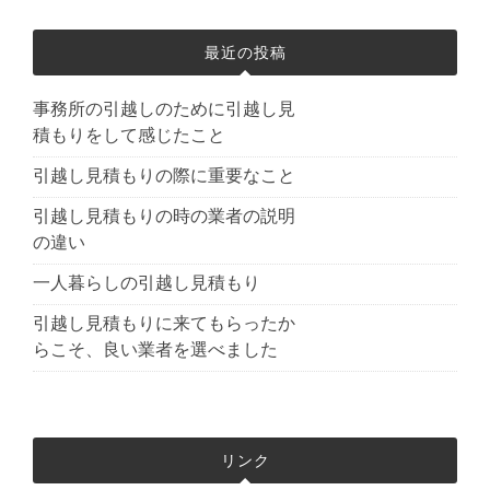
最近の投稿
事務所の引越しのために引越し見
積もりをして感じたこと
引越し見積もりの際に重要なこと
引越し見積もりの時の業者の説明
の違い
一人暮らしの引越し見積もり
引越し見積もりに来てもらったか
らこそ、良い業者を選べました
リンク