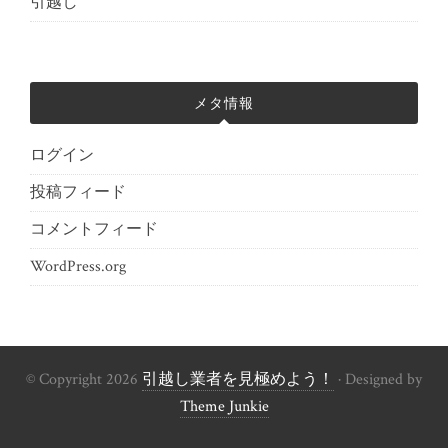
引越し
メタ情報
ログイン
投稿フィード
コメントフィード
WordPress.org
© Copyright 2026
引越し業者を見極めよう！
· Designed by
Theme Junkie