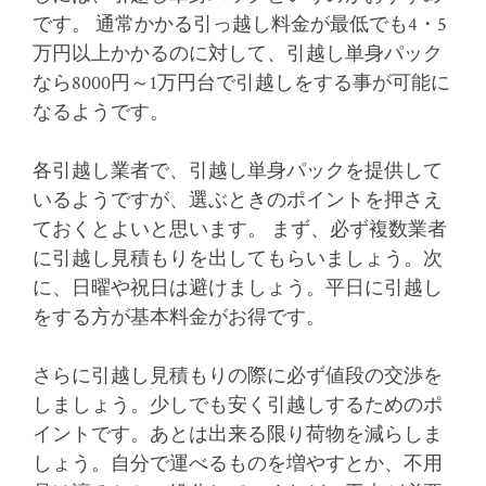
です。 通常かかる引っ越し料金が最低でも4・5
万円以上かかるのに対して、引越し単身パック
なら8000円～1万円台で引越しをする事が可能に
なるようです。
各引越し業者で、引越し単身パックを提供して
いるようですが、選ぶときのポイントを押さえ
ておくとよいと思います。 まず、必ず複数業者
に引越し見積もりを出してもらいましょう。次
に、日曜や祝日は避けましょう。平日に引越し
をする方が基本料金がお得です。
さらに引越し見積もりの際に必ず値段の交渉を
しましょう。少しでも安く引越しするためのポ
イントです。あとは出来る限り荷物を減らしま
しょう。自分で運べるものを増やすとか、不用