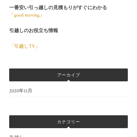
一番安い引っ越しの見積もりがすぐにわかる
「good moving」
引越しのお役立ち情報
「引越しTV」
アーカイブ
2020年11月
カテゴリー